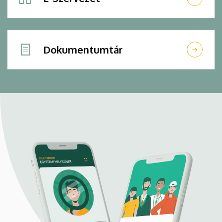
Dokumentumtár