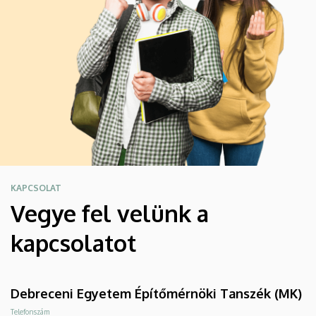
KAPCSOLAT
Vegye fel velünk a
kapcsolatot
Debreceni Egyetem Építőmérnöki Tanszék (MK)
Telefonszám