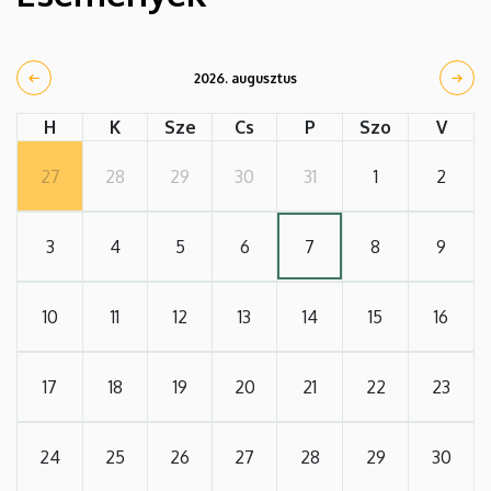
2026. augusztus
H
K
Sze
Cs
P
Szo
V
27
28
29
30
31
1
2
3
4
5
6
7
8
9
10
11
12
13
14
15
16
17
18
19
20
21
22
23
24
25
26
27
28
29
30