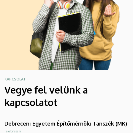
KAPCSOLAT
Vegye fel velünk a
kapcsolatot
Debreceni Egyetem Építőmérnöki Tanszék (MK)
Telefonszám