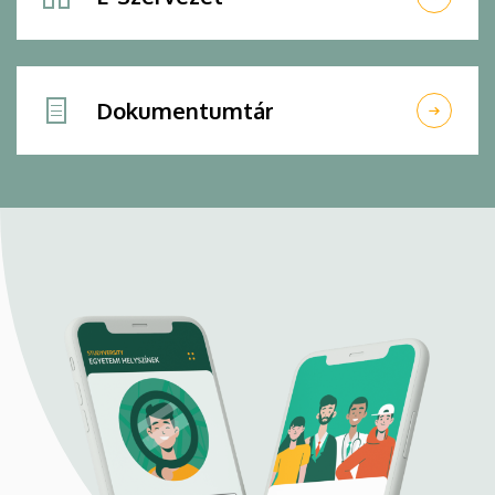
Dokumentumtár