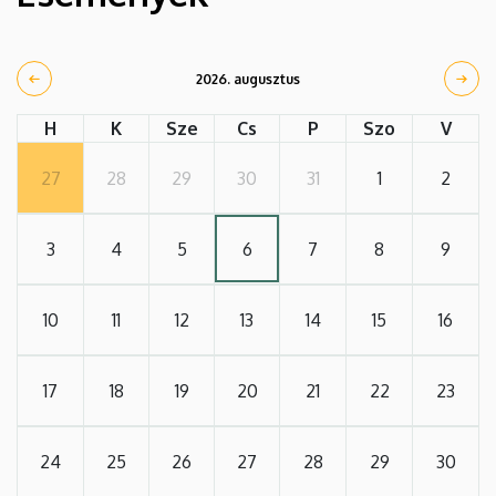
2026. augusztus
H
K
Sze
Cs
P
Szo
V
27
28
29
30
31
1
2
3
4
5
6
7
8
9
10
11
12
13
14
15
16
17
18
19
20
21
22
23
24
25
26
27
28
29
30