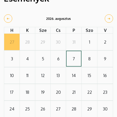
2026. augusztus
H
K
Sze
Cs
P
Szo
V
27
28
29
30
31
1
2
3
4
5
6
7
8
9
10
11
12
13
14
15
16
17
18
19
20
21
22
23
24
25
26
27
28
29
30