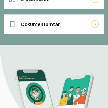
Dokumentumtár