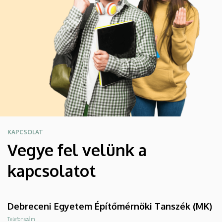
KAPCSOLAT
Vegye fel velünk a
kapcsolatot
Debreceni Egyetem Építőmérnöki Tanszék (MK)
Telefonszám