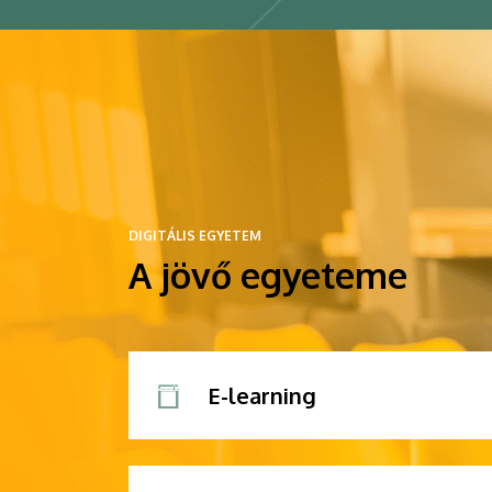
DIGITÁLIS EGYETEM
A jövő egyeteme
E-learning