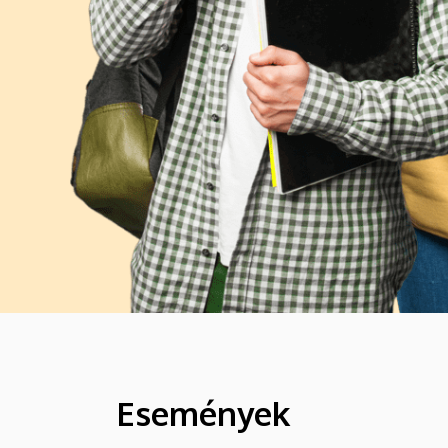
Események