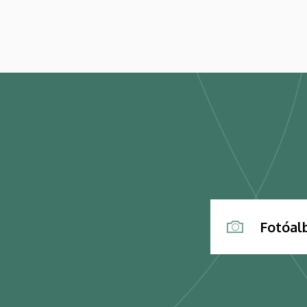
Fotóa