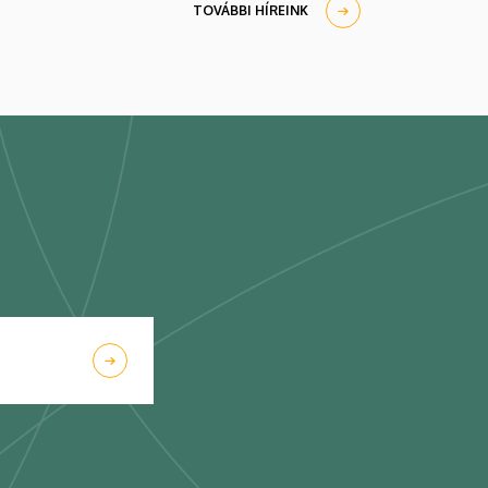
TOVÁBBI HÍREINK